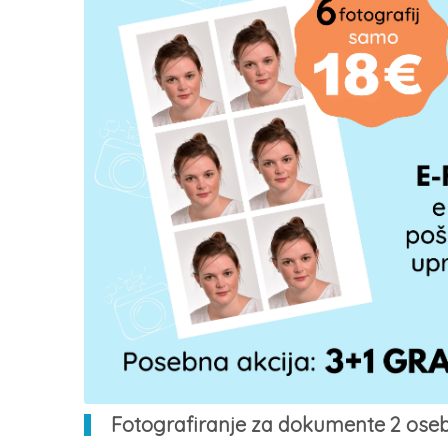
Fotografiranje za dokumente 2 oseb