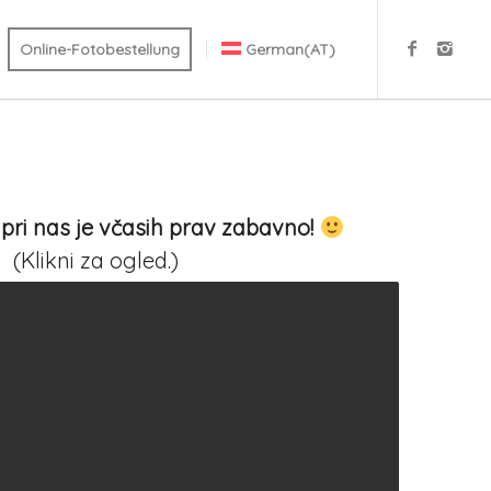
Online-Fotobestellung
German(AT)
 pri nas je včasih prav zabavno!
(Klikni za ogled.)